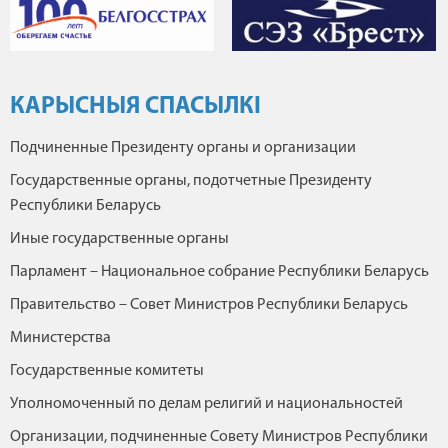
КАРЫСНЫЯ СПАСЫЛКІ
Подчиненные Президенту органы и организации
Государственные органы, подотчетные Президенту
Республики Беларусь
Иные государственные органы
Парламент – Национальное собрание Республики Беларусь
Правительство – Совет Министров Республики Беларусь
Министерства
Государственные комитеты
Уполномоченный по делам религий и национальностей
Организации, подчиненные Совету Министров Республики