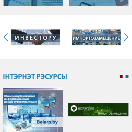
ІНТЭРНЭТ РЭСУРСЫ