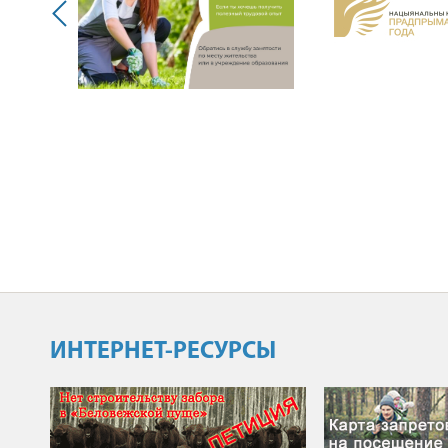
ИНТЕРНЕТ-РЕСУРСЫ