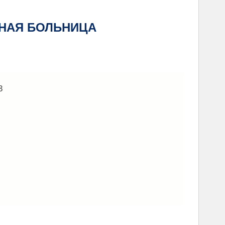
НАЯ БОЛЬНИЦА
3