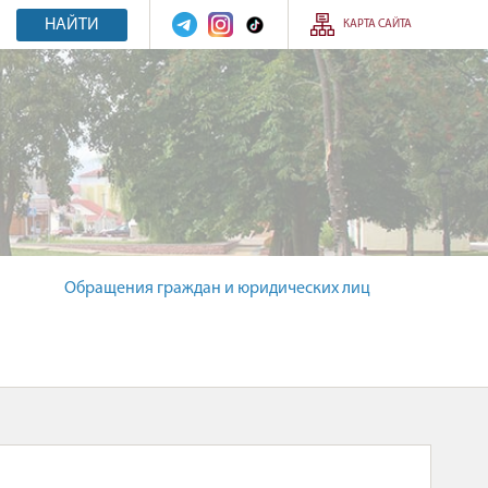
НАЙТИ
КАРТА САЙТА
Обращения граждан и юридических лиц