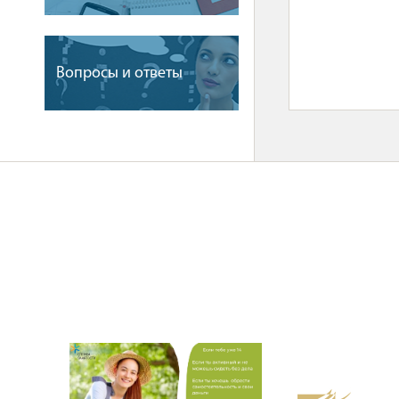
Вопросы и ответы