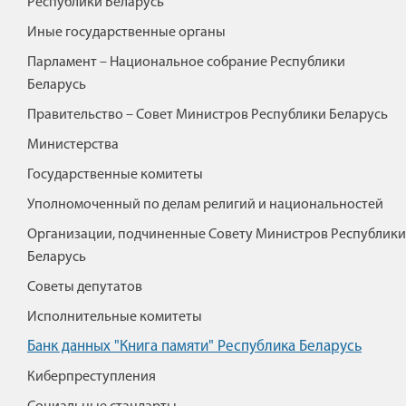
Республики Беларусь
Иные государственные органы
Парламент – Национальное собрание Республики
Беларусь
Правительство – Совет Министров Республики Беларусь
Министерства
Государственные комитеты
Уполномоченный по делам религий и национальностей
Организации, подчиненные Совету Министров Республики
Беларусь
Советы депутатов
Исполнительные комитеты
Банк данных "Книга памяти" Республика Беларусь
Киберпреступления