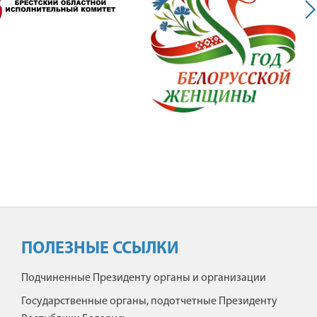
ПОЛЕЗНЫЕ ССЫЛКИ
Подчиненные Президенту органы и организации
Государственные органы, подотчетные Президенту