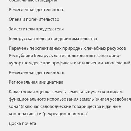
Социальные стандарты
Ремесленная деятельность
Опека и попечительство
Заместители председателя
Белорусская неделя предпринимательства
Перечень перспективных природных лечебных ресурсов
Республики Беларусь для использования в санаторно-
курортном деле при профилактике и лечении заболеваний
Ремесленная деятельность
Региональная инициатива
Кадастровая оценка земель, земельных участков видам
функционального использования земель "жилая усадебная
зона" (включая садоводческие товарищества и дачные
кооперативы) и "рекреационная зона"
Доска почета