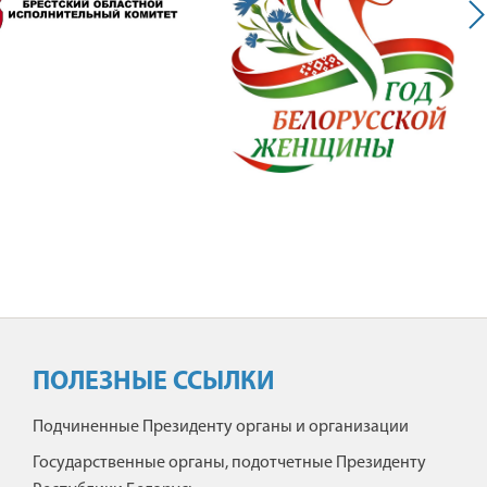
ПОЛЕЗНЫЕ ССЫЛКИ
Подчиненные Президенту органы и организации
Государственные органы, подотчетные Президенту