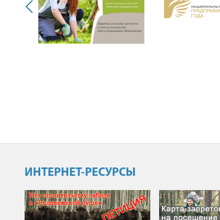
ИНТЕРНЕТ-РЕСУРСЫ