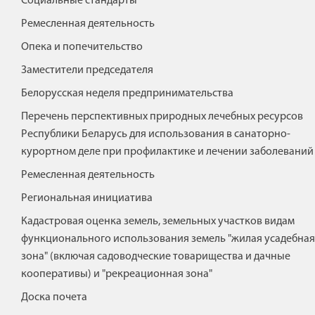
Социальные стандарты
Ремесленная деятельность
Опека и попечительство
Заместители председателя
Белорусская неделя предпринимательства
Перечень перспективных природных лечебных ресурсов
Республики Беларусь для использования в санаторно-
курортном деле при профилактике и лечении заболеваний
Ремесленная деятельность
Региональная инициатива
Кадастровая оценка земель, земельных участков видам
функционального использования земель "жилая усадебная
зона" (включая садоводческие товарищества и дачные
кооперативы) и "рекреационная зона"
Доска почета