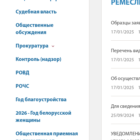
РЕМЕСЛ
Судебная власть
Образцы зая
Общественные
обсуждения
17/01/2025
Прокуратура
Перечень ви
Контроль (надзор)
17/01/2025
РОВД
Об осуществ
РОЧС
17/01/2025
Год благоустройства
Для сведения
2026 - Год белорусской
25/09/2024
женщины
Общественная приемная
УВЕДОМЛЕНИЕ