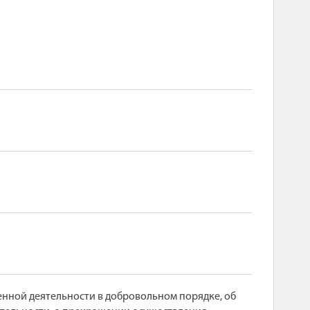
ной деятельности в добровольном порядке, об