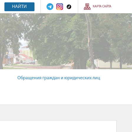
НАЙТИ
КАРТА САЙТА
Обращения граждан и юридических лиц