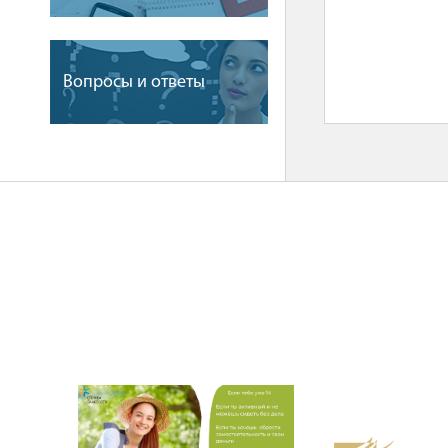
Вопросы и ответы