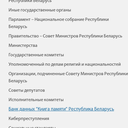
Республики Беларусь
Иные государственные органы
Парламент – Национальное собрание Республики
Беларусь
Правительство – Совет Министров Республики Беларусь
Министерства
Государственные комитеты
Уполномоченный по делам религий и национальностей
Организации, подчиненные Совету Министров Республики
Беларусь
Советы депутатов
Исполнительные комитеты
Банк данных "Книга памяти" Республика Беларусь
Киберпреступления