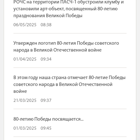
РОЧС на территории ПАСЧ-1 обустроили клумбу и
установили арт-объект, посвященный 80-летию
празднования Великой Победы
06/05/2025
08:38
Утвержден логотип 80-летия Победы советского
народа в Великой Отечественной войне
01/04/2025
09:34
В этом году наша страна отмечает 80-летие Победы
советского народа в Великой Отечественной
войне
21/03/2025
09:37
80-летию Победы посвящается...
01/03/2025
09:45