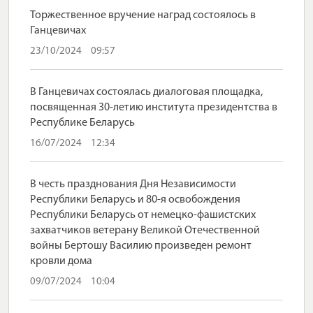
Торжественное вручение наград состоялось в
Ганцевичах
23/10/2024
09:57
В Ганцевичах состоялась диалоговая площадка,
посвященная 30-летию института президентства в
Республике Беларусь
16/07/2024
12:34
В честь празднования Дня Независимости
Республики Беларусь и 80-я освобождения
Республики Беларусь от немецко-фашистских
захватчиков ветерану Великой Отечественной
войны Бертошу Василию произведен ремонт
кровли дома
09/07/2024
10:04