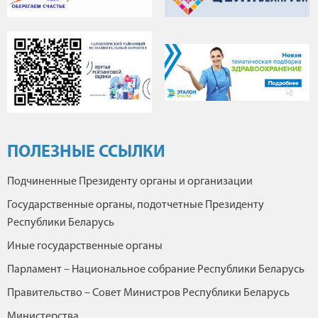
ПОЛЕЗНЫЕ ССЫЛКИ
Подчиненные Президенту органы и организации
Государственные органы, подотчетные Президенту
Республики Беларусь
Иные государственные органы
Парламент – Национальное собрание Республики Беларусь
Правительство – Совет Министров Республики Беларусь
Министерства