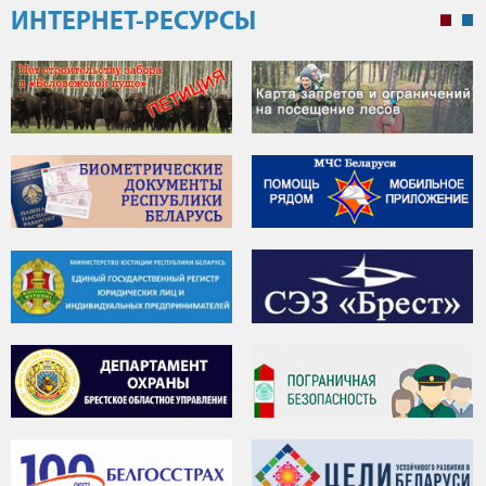
ИНТЕРНЕТ-РЕСУРСЫ