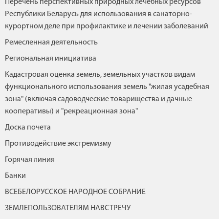
Перечень перспективных природных лечебных ресурсов
Республики Беларусь для использования в санаторно-
курортном деле при профилактике и лечении заболеваний
Ремесленная деятельность
Региональная инициатива
Кадастровая оценка земель, земельных участков видам
функционального использования земель "жилая усадебная
зона" (включая садоводческие товарищества и дачные
кооперативы) и "рекреационная зона"
Доска почета
Противодействие экстремизму
Горячая линия
Банки
ВСЕБЕЛОРУССКОЕ НАРОДНОЕ СОБРАНИЕ
ЗЕМЛЕПОЛЬЗОВАТЕЛЯМ НАВСТРЕЧУ