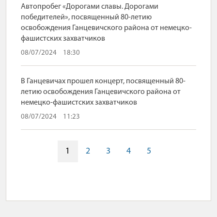
Автопробег «Дорогами славы. Дорогами
победителей», посвященный 80-летию
освобождения Ганцевичского района от немецко-
фашистских захватчиков
08/07/2024
18:30
В Ганцевичах прошел концерт, посвященный 80-
летию освобождения Ганцевичского района от
немецко-фашистских захватчиков
08/07/2024
11:23
1
2
3
4
5