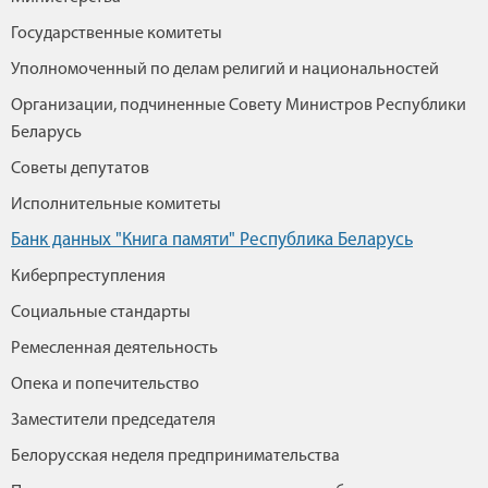
Государственные комитеты
Уполномоченный по делам религий и национальностей
Организации, подчиненные Совету Министров Республики
Беларусь
Советы депутатов
Исполнительные комитеты
Банк данных "Книга памяти" Республика Беларусь
Киберпреступления
Социальные стандарты
Ремесленная деятельность
Опека и попечительство
Заместители председателя
Белорусская неделя предпринимательства