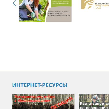
ИНТЕРНЕТ-РЕСУРСЫ