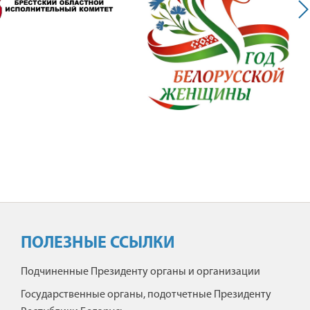
ПОЛЕЗНЫЕ ССЫЛКИ
Подчиненные Президенту органы и организации
Государственные органы, подотчетные Президенту