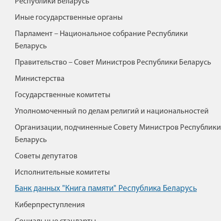
Республики Беларусь
Иные государственные органы
Парламент – Национальное собрание Республики
Беларусь
Правительство – Совет Министров Республики Беларусь
Министерства
Государственные комитеты
Уполномоченный по делам религий и национальностей
Организации, подчиненные Совету Министров Республики
Беларусь
Советы депутатов
Исполнительные комитеты
Банк данных "Книга памяти" Республика Беларусь
Киберпреступления