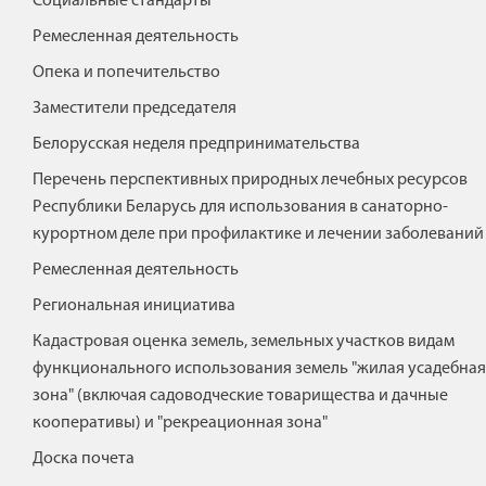
Социальные стандарты
Ремесленная деятельность
Опека и попечительство
Заместители председателя
Белорусская неделя предпринимательства
Перечень перспективных природных лечебных ресурсов
Республики Беларусь для использования в санаторно-
курортном деле при профилактике и лечении заболеваний
Ремесленная деятельность
Региональная инициатива
Кадастровая оценка земель, земельных участков видам
функционального использования земель "жилая усадебная
зона" (включая садоводческие товарищества и дачные
кооперативы) и "рекреационная зона"
Доска почета