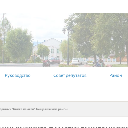
ЫЙ КОМИТЕТ
Руководство
Совет депутатов
Район
данных "Книга памяти" Ганцевичский район