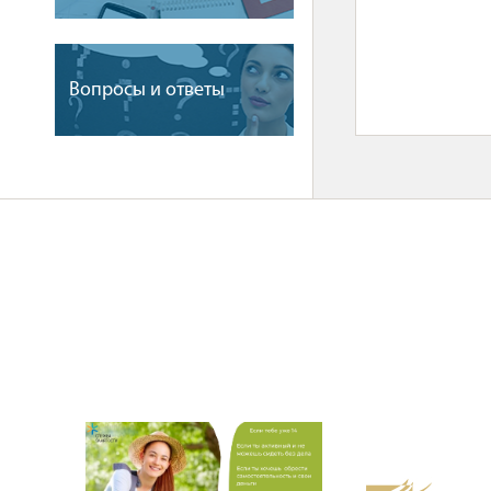
Вопросы и ответы