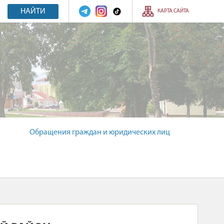
НАЙТИ
КАРТА САЙТА
Обращения граждан и юридических лиц