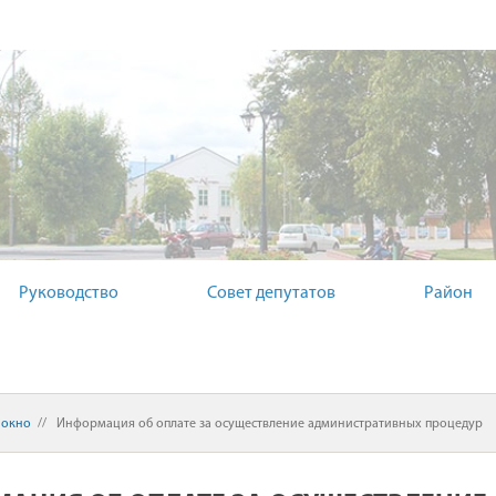
ЫЙ КОМИТЕТ
Руководство
Совет депутатов
Район
 окно
//
Информация об оплате за осуществление административных процедур