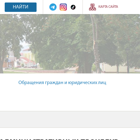
НАЙТИ
КАРТА САЙТА
Обращения граждан и юридических лиц