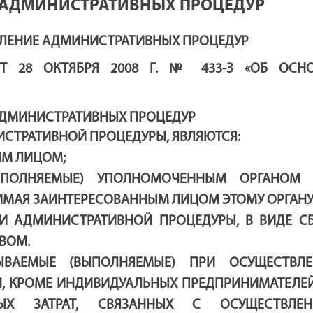
 АДМИНИСТРАТИВНЫХ ПРОЦЕДУР
ВЛЕНИЕ АДМИНИСТРАТИВНЫХ ПРОЦЕДУР
Т 28 ОКТЯБРЯ 2008 Г. № 433-З «ОБ ОСН
 АДМИНИСТРАТИВНЫХ ПРОЦЕДУР
ИСТРАТИВНОЙ ПРОЦЕДУРЫ, ЯВЛЯЮТСЯ:
ЫМ ЛИЦОМ;
ВЫПОЛНЯЕМЫЕ) УПОЛНОМОЧЕННЫМ ОРГАНОМ
МАЯ ЗАИНТЕРЕСОВАННЫМ ЛИЦОМ ЭТОМУ ОРГАНУ
ИИ АДМИНИСТРАТИВНОЙ ПРОЦЕДУРЫ, В ВИДЕ С
ВОМ.
ЗЫВАЕМЫЕ (ВЫПОЛНЯЕМЫЕ) ПРИ ОСУЩЕСТВЛ
, КРОМЕ ИНДИВИДУАЛЬНЫХ ПРЕДПРИНИМАТЕЛЕЙ
Х ЗАТРАТ, СВЯЗАННЫХ С ОСУЩЕСТВЛЕН