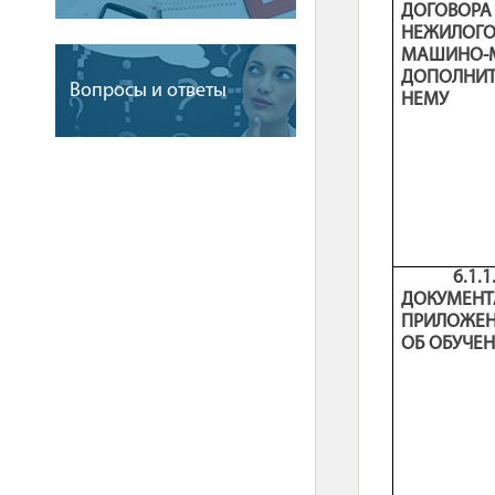
ДОГОВОРА
НЕЖИЛ
МАШИ
ДОПОЛНИТ
Вопросы и ответы
НЕМУ
6.1
ДОКУМЕН
ПРИЛОЖЕН
ОБ ОБУЧЕ