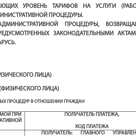
ЮЩИХ УРОВЕНЬ ТАРИФОВ НА УСЛУГИ (РАБО
ИНИСТРАТИВНОЙ ПРОЦЕДУРЫ.
ДМИНИСТРАТИВНОЙ ПРОЦЕДУРЫ, ВОЗВРАЩА
ПРЕДУСМОТРЕННЫХ ЗАКОНОДАТЕЛЬНЫМИ АКТА
РУСЬ.
ИЗИЧЕСКОГО
ЛИЦА)
(
ФИЗИЧЕСКОГО
ЛИЦА)
ЫХ ПРОЦЕДУР
В ОТНОШЕНИИ ГРАЖДАН
ЕМОЙ ПРИ
ПОЛУЧАТЕЛЬ ПЛАТЕЖА
,
АТИВНОЙ
КОД ПЛАТЕЖА
ПОЛУЧАТЕЛЬ: ГЛАВНОГО УПРАВЛЕН