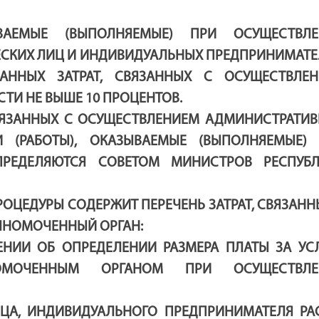
ВАЕМЫЕ (ВЫПОЛНЯЕМЫЕ) ПРИ ОСУЩЕСТВЛЕ
СКИХ ЛИЦ И ИНДИВИДУАЛЬНЫХ ПРЕДПРИНИМАТЕ
АННЫХ ЗАТРАТ, СВЯЗАННЫХ С ОСУЩЕСТВЛЕ
ТИ НЕ ВЫШЕ 10 ПРОЦЕНТОВ.
ВЯЗАННЫХ С ОСУЩЕСТВЛЕНИЕМ АДМИНИСТРАТИ
 (РАБОТЫ), ОКАЗЫВАЕМЫЕ (ВЫПОЛНЯЕМЫЕ)
ПРЕДЕЛЯЮТСЯ СОВЕТОМ МИНИСТРОВ РЕСПУБ
РОЦЕДУРЫ СОДЕРЖИТ ПЕРЕЧЕНЬ ЗАТРАТ, СВЯЗАНН
ЛНОМОЧЕННЫЙ ОРГАН:
ЕНИИ ОБ ОПРЕДЕЛЕНИИ РАЗМЕРА ПЛАТЫ ЗА УС
НОМОЧЕННЫМ ОРГАНОМ ПРИ ОСУЩЕСТВЛЕ
ЦА, ИНДИВИДУАЛЬНОГО ПРЕДПРИНИМАТЕЛЯ РА