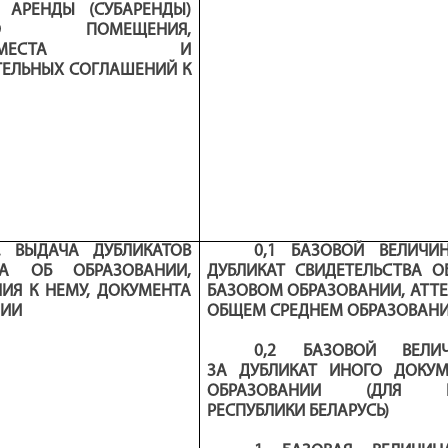
 АРЕНДЫ (СУБАРЕНДЫ)
ОГО ПОМЕЩЕНИЯ,
НО-МЕСТА И
ЕЛЬНЫХ СОГЛАШЕНИЙ К
.1. ВЫДАЧА ДУБЛИКАТОВ
0,1 БАЗОВОЙ ВЕЛИЧИ
ТА ОБ ОБРАЗОВАНИИ,
ДУБЛИКАТ СВИДЕТЕЛЬСТВА 
ИЯ К НЕМУ, ДОКУМЕНТА
БАЗОВОМ ОБРАЗОВАНИИ, АТТЕ
НИИ
ОБЩЕМ СРЕДНЕМ ОБРАЗОВАН
0,2 БАЗОВОЙ ВЕЛ
ЗА
ДУБЛИКАТ ИНОГО ДОКУ
ОБРАЗОВАНИИ (ДЛЯ Г
РЕСПУБЛИКИ БЕЛАРУСЬ)