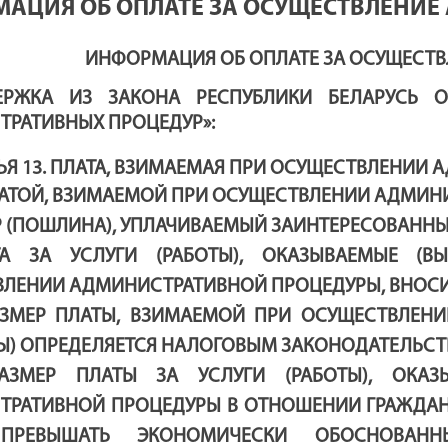
АЦИЯ ОБ ОПЛАТЕ ЗА ОСУЩЕСТВЛЕНИЕ
ИНФОРМАЦИЯ ОБ ОПЛАТЕ ЗА ОСУЩЕСТ
ЕРЖКА ИЗ ЗАКОНА РЕСПУБЛИКИ БЕЛАРУСЬ О
РАТИВНЫХ ПРОЦЕДУР»:
ЬЯ 13. ПЛАТА, ВЗИМАЕМАЯ ПРИ ОСУЩЕСТВЛЕНИИ
ЛАТОЙ, ВЗИМАЕМОЙ ПРИ ОСУЩЕСТВЛЕНИИ АДМИН
 (ПОШЛИНА), УПЛАЧИВАЕМЫЙ ЗАИНТЕРЕСОВАНН
ТА ЗА УСЛУГИ (РАБОТЫ), ОКАЗЫВАЕМЫЕ (
ЛЕНИИ АДМИНИСТРАТИВНОЙ ПРОЦЕДУРЫ, ВНОСИ
РАЗМЕР ПЛАТЫ, ВЗИМАЕМОЙ ПРИ ОСУЩЕСТВЛЕН
) ОПРЕДЕЛЯЕТСЯ НАЛОГОВЫМ ЗАКОНОДАТЕЛЬСТ
РАЗМЕР ПЛАТЫ ЗА УСЛУГИ (РАБОТЫ), ОКА
РАТИВНОЙ ПРОЦЕДУРЫ В ОТНОШЕНИИ ГРАЖДАН
ПРЕВЫШАТЬ ЭКОНОМИЧЕСКИ ОБОСНОВАННЫ