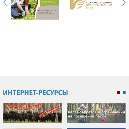
ИНТЕРНЕТ-РЕСУРСЫ