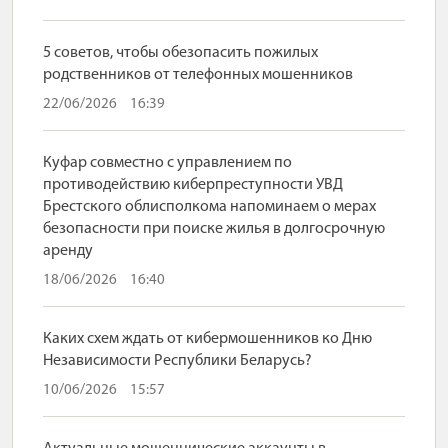
5 советов, чтобы обезопасить пожилых
родственников от телефонных мошенников
22/06/2026
16:39
Куфар совместно с управлением по
противодействию киберпреступности УВД
Брестского облисполкома напоминаем о мерах
безопасности при поиске жилья в долгосрочную
аренду
18/06/2026
16:40
Каких схем ждать от кибермошенников ко Дню
Независимости Республики Беларусь?
10/06/2026
15:57