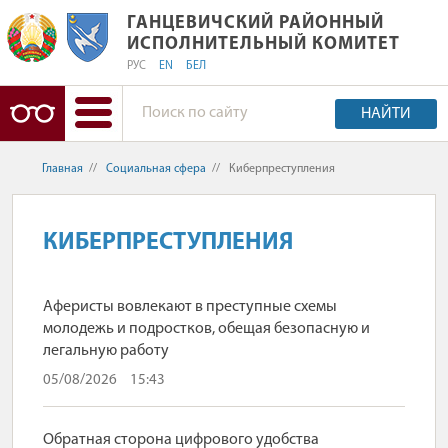
ГАНЦЕВИЧСКИЙ РАЙОННЫЙ ИСПОЛ
ГАНЦЕВИЧСКИЙ РАЙОННЫЙ
ИСПОЛНИТЕЛЬНЫЙ КОМИТЕТ
РУС
EN
БЕЛ
НАЙТИ
Главная
//
Социальная сфера
//
Киберпреступления
КИБЕРПРЕСТУПЛЕНИЯ
Аферисты вовлекают в преступные схемы
молодежь и подростков, обещая безопасную и
легальную работу
05/08/2026
15:43
Обратная сторона цифрового удобства