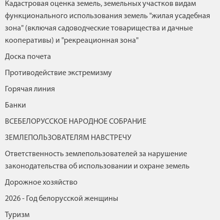
Кадастровая оценка земель, земельных участков видам
функционального использования земель "жилая усадебная
зона" (включая садоводческие товарищества и дачные
кооперативы) и "рекреационная зона"
Доска почета
Противодействие экстремизму
Горячая линия
Банки
ВСЕБЕЛОРУССКОЕ НАРОДНОЕ СОБРАНИЕ
ЗЕМЛЕПОЛЬЗОВАТЕЛЯМ НАВСТРЕЧУ
Ответственность землепользователей за нарушение
законодательства об использовании и охране земель
Дорожное хозяйство
2026 - Год белорусской женщины
Туризм