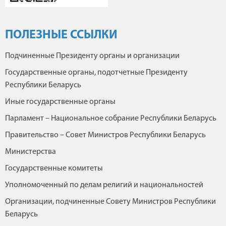
ПОЛЕЗНЫЕ ССЫЛКИ
Подчиненные Президенту органы и организации
Государственные органы, подотчетные Президенту
Республики Беларусь
Иные государственные органы
Парламент – Национальное собрание Республики Беларусь
Правительство – Совет Министров Республики Беларусь
Министерства
Государственные комитеты
Уполномоченный по делам религий и национальностей
Организации, подчиненные Совету Министров Республики
Беларусь