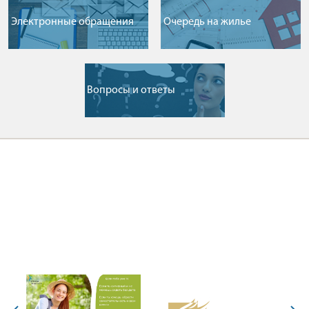
Электронные обращения
Очередь на жилье
Вопросы и ответы