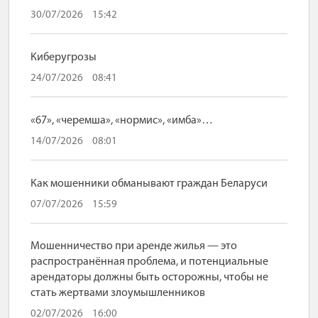
30/07/2026
15:42
Киберугрозы
24/07/2026
08:41
«67», «черемша», «нормис», «имба»…
14/07/2026
08:01
Как мошенники обманывают граждан Беларуси
07/07/2026
15:59
Мошенничество при аренде жилья — это
распространённая проблема, и потенциальные
арендаторы должны быть осторожны, чтобы не
стать жертвами злоумышленников
02/07/2026
16:00