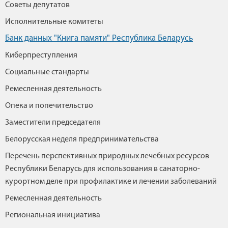
Советы депутатов
Исполнительные комитеты
Банк данных "Книга памяти" Республика Беларусь
Киберпреступления
Социальные стандарты
Ремесленная деятельность
Опека и попечительство
Заместители председателя
Белорусская неделя предпринимательства
Перечень перспективных природных лечебных ресурсов
Республики Беларусь для использования в санаторно-
курортном деле при профилактике и лечении заболеваний
Ремесленная деятельность
Региональная инициатива